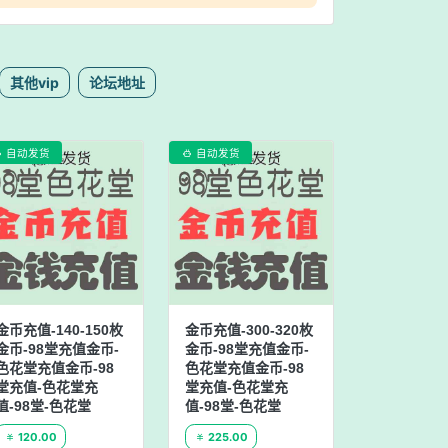
其他vip
论坛地址
自动发货
自动发货


金币充值-140-150枚
金币充值-300-320枚
金币-98堂充值金币-
金币-98堂充值金币-
色花堂充值金币-98
色花堂充值金币-98
堂充值-色花堂充
堂充值-色花堂充
值-98堂-色花堂
值-98堂-色花堂
120.00
225.00

