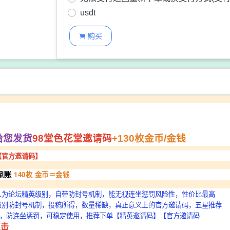
usdt
购买

给您发货
98堂色花堂邀请码
+130枚金币/金钱
【官方邀请码
】
到账
140枚 金币＝金钱
人为论坛精英级别，自带防封号机制，能无视连坐惩罚风险性，性价比最高
级别防封号机制，投稿所得，
数量稀缺，
真正意义上的官方邀请码，五星推荐
，防连坐惩罚，可稳定使用，推荐下单
【精英邀请码】
【官方邀请码
点击