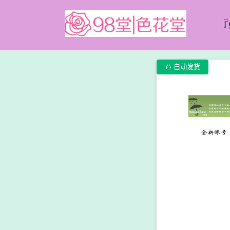
『

自动发货